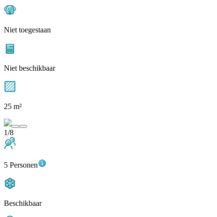
Niet toegestaan
Niet beschikbaar
25 m²
1/8
5 Personen
Beschikbaar