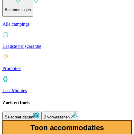
Bestemmingen
Alle campings
Laagste prijsgarantie
Promoties
Last Minutes
Zoek en boek
Selecteer datum
2 volwassenen
Toon accommodaties