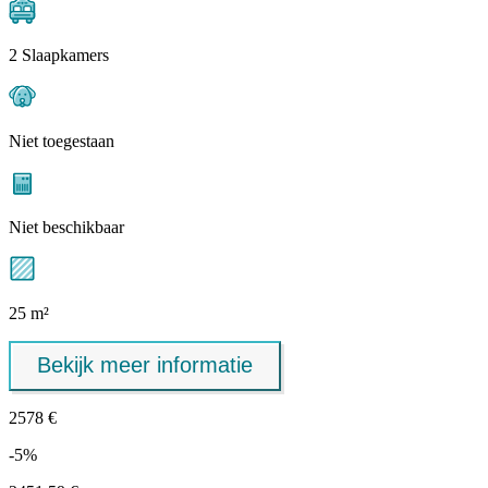
2 Slaapkamers
Niet toegestaan
Niet beschikbaar
25 m²
Bekijk meer informatie
2578 €
-5%