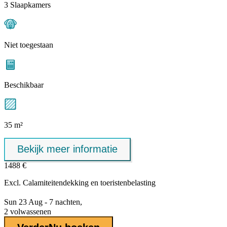
3 Slaapkamers
Niet toegestaan
Beschikbaar
35 m²
Bekijk meer informatie
1488 €
Excl.
Calamiteitendekking
en toeristenbelasting
Sun 23 Aug - 7 nachten,
2 volwassenen