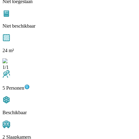
Niet toegestaan
Niet beschikbaar
24 m²
1/1
5 Personen
Beschikbaar
2 Slaapkamers