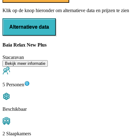
Klik op de knop hieronder om alternatieve data en prijzen te zien
Alternatieve data
Baia Relax New Plus
Stacaravan
Bekijk meer informatie
5 Personen
Beschikbaar
2 Slaapkamers