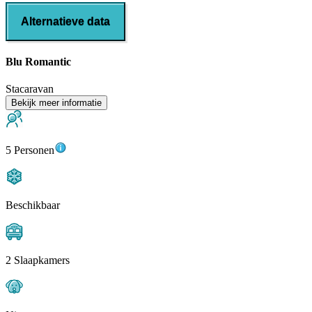
Alternatieve data
Blu Romantic
Stacaravan
Bekijk meer informatie
5 Personen
Beschikbaar
2 Slaapkamers