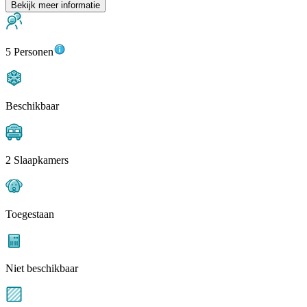
Bekijk meer informatie
5 Personen
Beschikbaar
2 Slaapkamers
Toegestaan
Niet beschikbaar