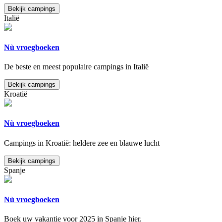
Bekijk campings
Italië
Nù vroegboeken
De beste en meest populaire campings in Italië
Bekijk campings
Kroatië
Nù vroegboeken
Campings in Kroatië: heldere zee en blauwe lucht
Bekijk campings
Spanje
Nù vroegboeken
Boek uw vakantie voor 2025 in Spanje hier.