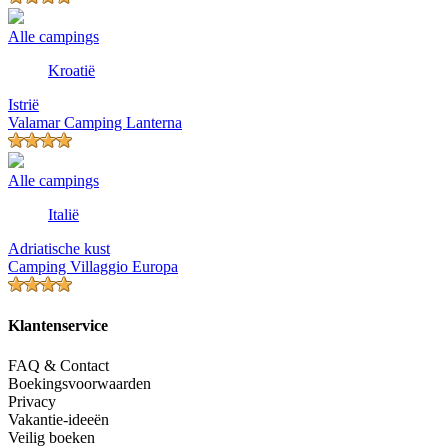
Alle campings
Kroatië
Istrië
Valamar Camping Lanterna
Alle campings
Italië
Adriatische kust
Camping Villaggio Europa
Klantenservice
FAQ & Contact
Boekingsvoorwaarden
Privacy
Vakantie-ideeën
Veilig boeken