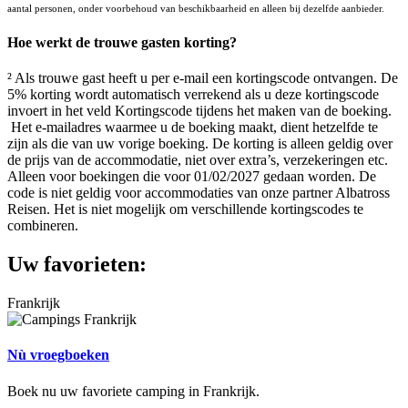
aantal personen, onder voorbehoud van beschikbaarheid en alleen bij dezelfde aanbieder.
Hoe werkt de trouwe gasten korting?
² Als trouwe gast heeft u per e-mail een kortingscode ontvangen. De
5% korting wordt automatisch verrekend als u deze kortingscode
invoert in het veld Kortingscode tijdens het maken van de boeking.
Het e-mailadres waarmee u de boeking maakt, dient hetzelfde te
zijn als die van uw vorige boeking. De korting is alleen geldig over
de prijs van de accommodatie, niet over extra’s, verzekeringen etc.
Alleen voor boekingen die voor 01/02/2027 gedaan worden. De
code is niet geldig voor accommodaties van onze partner Albatross
Reisen. Het is niet mogelijk om verschillende kortingscodes te
combineren.
Uw favorieten:
Frankrijk
Nù vroegboeken
Boek nu uw favoriete camping in Frankrijk.