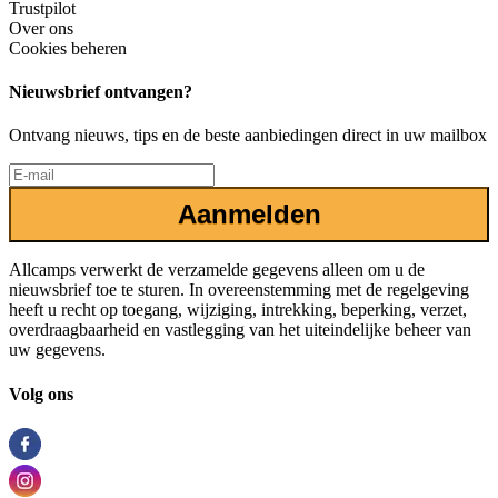
Trustpilot
Over ons
Cookies beheren
Nieuwsbrief ontvangen?
Ontvang nieuws, tips en de beste aanbiedingen direct in uw mailbox
Aanmelden
Allcamps verwerkt de verzamelde gegevens alleen om u de
nieuwsbrief toe te sturen. In overeenstemming met de regelgeving
heeft u recht op toegang, wijziging, intrekking, beperking, verzet,
overdraagbaarheid en vastlegging van het uiteindelijke beheer van
uw gegevens.
Volg ons