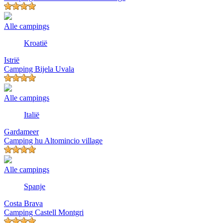
Alle campings
Kroatië
Istrië
Camping Bijela Uvala
Alle campings
Italië
Gardameer
Camping hu Altomincio village
Alle campings
Spanje
Costa Brava
Camping Castell Montgri