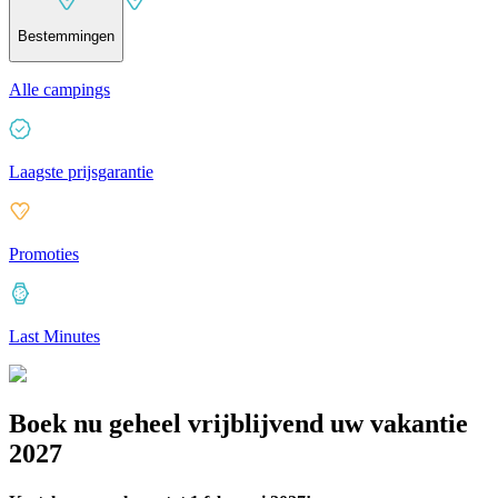
Bestemmingen
Alle campings
Laagste prijsgarantie
Promoties
Last Minutes
Boek nu geheel vrijblijvend uw vakantie
2027