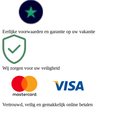
Eerlijke voorwaarden en garantie op uw vakantie
Wij zorgen voor uw veiligheid
Vertrouwd, veilig en gemakkelijk online betalen