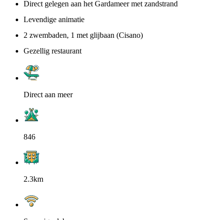
Direct gelegen aan het Gardameer met zandstrand
Levendige animatie
2 zwembaden, 1 met glijbaan (Cisano)
Gezellig restaurant
Direct aan meer
846
2.3km