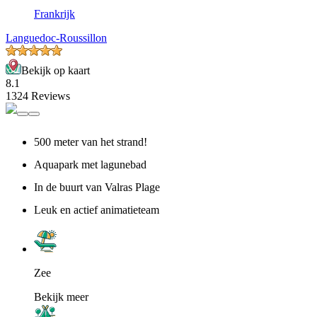
Frankrijk
Languedoc-Roussillon
Bekijk op kaart
8.1
1324 Reviews
500 meter van het strand!
Aquapark met lagunebad
In de buurt van Valras Plage
Leuk en actief animatieteam
Zee
Bekijk meer