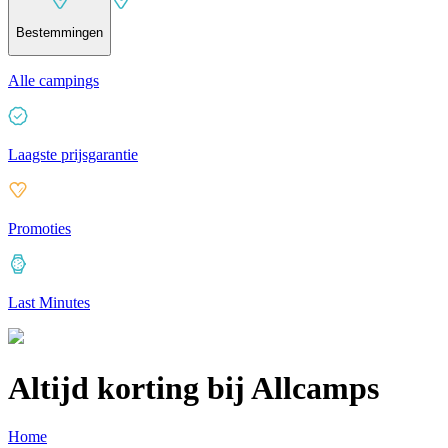
Bestemmingen
Alle campings
Laagste prijsgarantie
Promoties
Last Minutes
Altijd korting bij Allcamps
Home