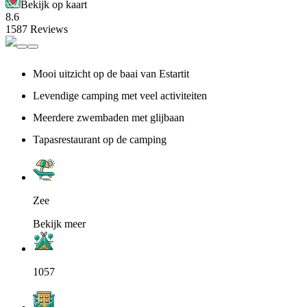
Bekijk op kaart
8.6
1587 Reviews
Mooi uitzicht op de baai van Estartit
Levendige camping met veel activiteiten
Meerdere zwembaden met glijbaan
Tapasrestaurant op de camping
Zee
Bekijk meer
1057