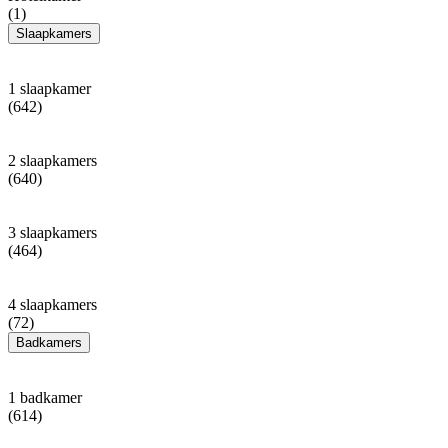
(1)
Slaapkamers
1 slaapkamer
(642)
2 slaapkamers
(640)
3 slaapkamers
(464)
4 slaapkamers
(72)
Badkamers
1 badkamer
(614)