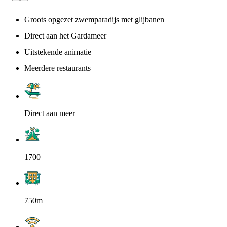
Groots opgezet zwemparadijs met glijbanen
Direct aan het Gardameer
Uitstekende animatie
Meerdere restaurants
Direct aan meer
1700
750m