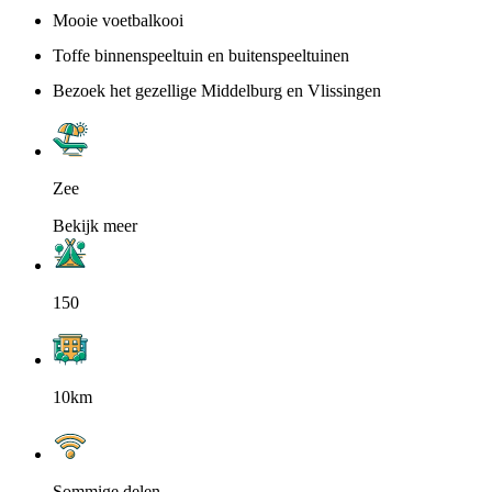
Mooie voetbalkooi
Toffe binnenspeeltuin en buitenspeeltuinen
Bezoek het gezellige Middelburg en Vlissingen
Zee
Bekijk meer
150
10km
Sommige delen