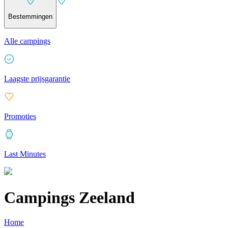
Bestemmingen
Alle campings
Laagste prijsgarantie
Promoties
Last Minutes
Campings Zeeland
Home