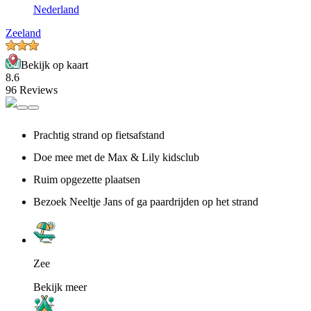
Nederland
Zeeland
Bekijk op kaart
8.6
96 Reviews
Prachtig strand op fietsafstand
Doe mee met de Max & Lily kidsclub
Ruim opgezette plaatsen
Bezoek Neeltje Jans of ga paardrijden op het strand
Zee
Bekijk meer