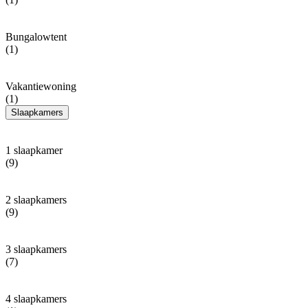
Bungalowtent
(1)
Vakantiewoning
(1)
Slaapkamers
1 slaapkamer
(9)
2 slaapkamers
(9)
3 slaapkamers
(7)
4 slaapkamers