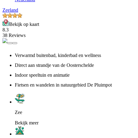
Zeeland
Bekijk op kaart
8.3
38 Reviews
Verwarmd buitenbad, kinderbad en wellness
Direct aan strandje van de Oosterschelde
Indoor speeltuin en animatie
Fietsen en wandelen in natuurgebied De Pluimpot
Zee
Bekijk meer