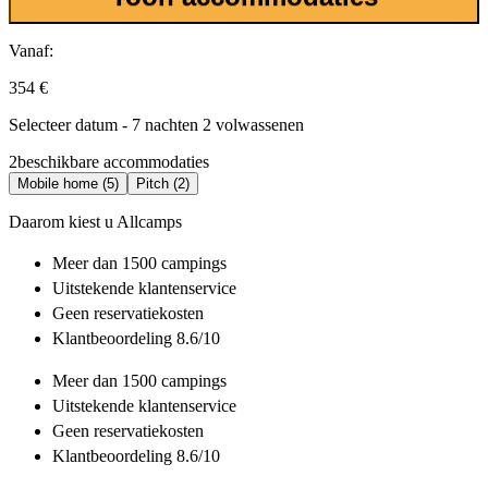
Vanaf:
354 €
Selecteer datum - 7 nachten 2 volwassenen
2
beschikbare accommodaties
Mobile home (5)
Pitch (2)
Daarom kiest u Allcamps
Meer dan
1500 campings
Uitstekende
klantenservice
Geen reservatiekosten
Klantbeoordeling 8.6/10
Meer dan
1500 campings
Uitstekende
klantenservice
Geen reservatiekosten
Klantbeoordeling 8.6/10