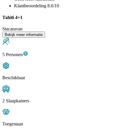
Klantbeoordeling 8.6/10
Tahiti 4+1
Stacaravan
Bekijk meer informatie
5 Personen
Beschikbaar
2 Slaapkamers
Toegestaan