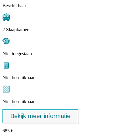
Beschikbaar
2 Slaapkamers
Niet toegestaan
Niet beschikbaar
Niet beschikbaar
Bekijk meer informatie
685 €