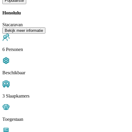
Populairste
Honolulu
Stacaravan
Bekijk meer informatie
6 Personen
Beschikbaar
3 Slaapkamers
Toegestaan