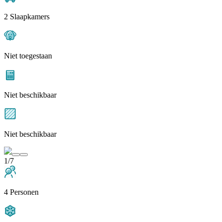
2 Slaapkamers
Niet toegestaan
Niet beschikbaar
Niet beschikbaar
1/7
4 Personen