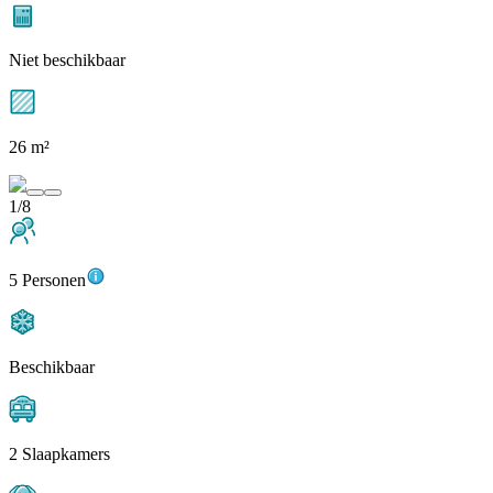
Niet beschikbaar
26 m²
1/8
5 Personen
Beschikbaar
2 Slaapkamers