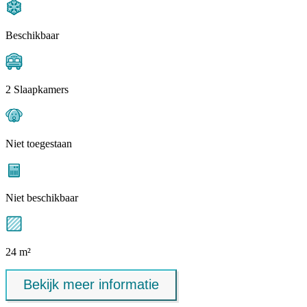
Beschikbaar
2 Slaapkamers
Niet toegestaan
Niet beschikbaar
24 m²
Bekijk meer informatie