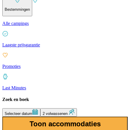
Bestemmingen
Alle campings
Laagste prijsgarantie
Promoties
Last Minutes
Zoek en boek
Selecteer datum
2 volwassenen
Toon accommodaties