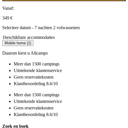
Vanaf:
349 €
Selecteer datum - 7 nachten 2 volwassenen
1
beschikbare accommodaties
Mobile home (1)
Daarom kiest u Allcamps
Meer dan
1500 campings
Uitstekende
klantenservice
Geen reservatiekosten
Klantbeoordeling 8.6/10
Meer dan
1500 campings
Uitstekende
klantenservice
Geen reservatiekosten
Klantbeoordeling 8.6/10
Zoek en boek