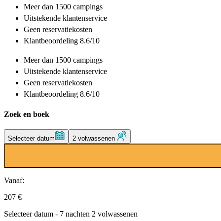
Meer dan
1500 campings
Uitstekende
klantenservice
Geen reservatiekosten
Klantbeoordeling 8.6/10
Meer dan
1500 campings
Uitstekende
klantenservice
Geen reservatiekosten
Klantbeoordeling 8.6/10
Zoek en boek
Selecteer datum
2 volwassenen
Vanaf:
207 €
Selecteer datum - 7 nachten 2 volwassenen