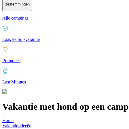
Bestemmingen
Alle campings
Laagste prijsgarantie
Promoties
Last Minutes
Vakantie met hond op een camp
Home
Vakantie-ideeën