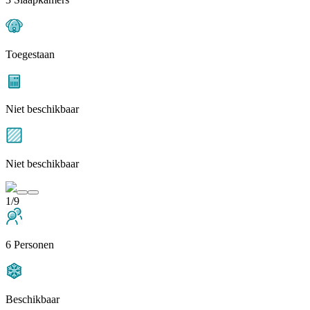
Toegestaan
Niet beschikbaar
Niet beschikbaar
1/9
6 Personen
Beschikbaar