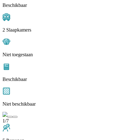
Beschikbaar
2 Slaapkamers
Niet toegestaan
Beschikbaar
Niet beschikbaar
1/7