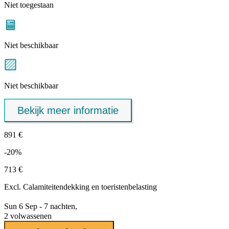
Niet toegestaan
Niet beschikbaar
Niet beschikbaar
Bekijk meer informatie
891 €
-20%
713 €
Excl.
Calamiteitendekking
en toeristenbelasting
Sun 6 Sep - 7 nachten,
2 volwassenen