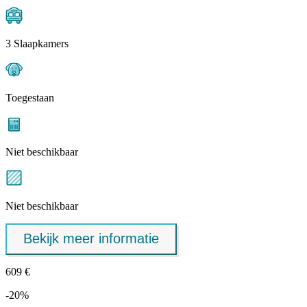
3 Slaapkamers
Toegestaan
Niet beschikbaar
Niet beschikbaar
Bekijk meer informatie
609 €
-20%