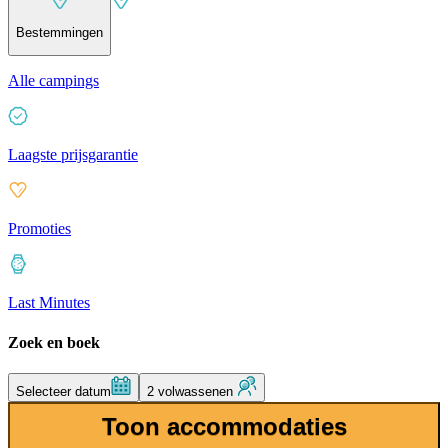
Bestemmingen
Alle campings
Laagste prijsgarantie
Promoties
Last Minutes
Zoek en boek
Selecteer datum
2 volwassenen
Toon accommodaties