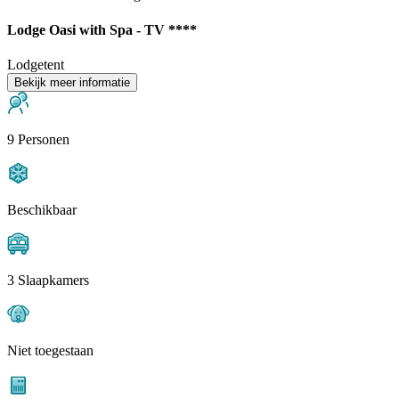
Lodge Oasi with Spa - TV ****
Lodgetent
Bekijk meer informatie
9 Personen
Beschikbaar
3 Slaapkamers
Niet toegestaan