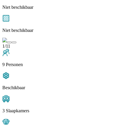
Niet beschikbaar
Niet beschikbaar
1/11
9 Personen
Beschikbaar
3 Slaapkamers