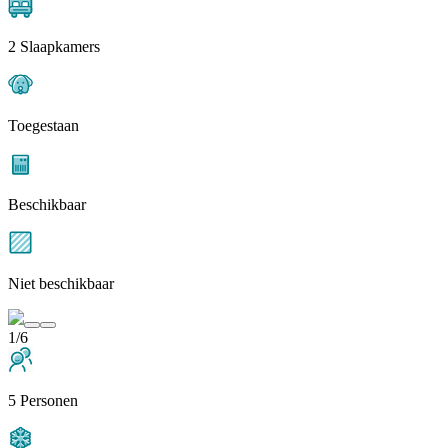
2 Slaapkamers
Toegestaan
Beschikbaar
Niet beschikbaar
1/6
5 Personen