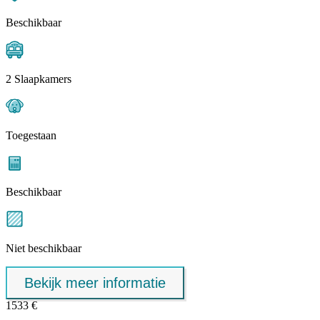
Beschikbaar
2 Slaapkamers
Toegestaan
Beschikbaar
Niet beschikbaar
Bekijk meer informatie
1533 €