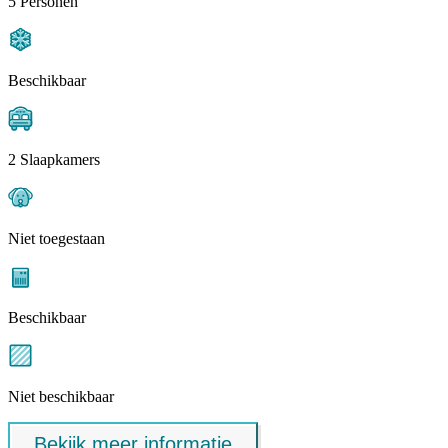
5 Personen
Beschikbaar
2 Slaapkamers
Niet toegestaan
Beschikbaar
Niet beschikbaar
Bekijk meer informatie