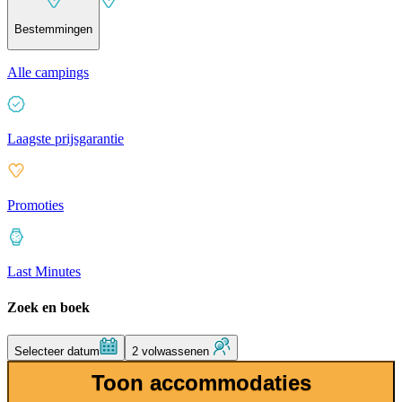
Bestemmingen
Alle campings
Laagste prijsgarantie
Promoties
Last Minutes
Zoek en boek
Selecteer datum
2 volwassenen
Toon accommodaties