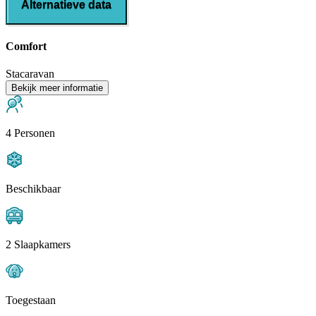
Alternatieve data
Comfort
Stacaravan
Bekijk meer informatie
4 Personen
Beschikbaar
2 Slaapkamers
Toegestaan