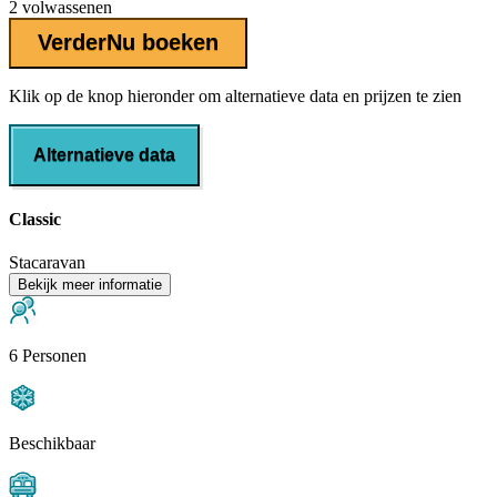
2 volwassenen
Verder
Nu boeken
Klik op de knop hieronder om alternatieve data en prijzen te zien
Alternatieve data
Classic
Stacaravan
Bekijk meer informatie
6 Personen
Beschikbaar