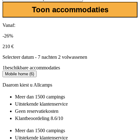
Toon accommodaties
Vanaf:
-26%
210 €
Selecteer datum - 7 nachten 2 volwassenen
1
beschikbare accommodaties
Mobile home (6)
Daarom kiest u Allcamps
Meer dan
1500 campings
Uitstekende
klantenservice
Geen reservatiekosten
Klantbeoordeling 8.6/10
Meer dan
1500 campings
Uitstekende
klantenservice