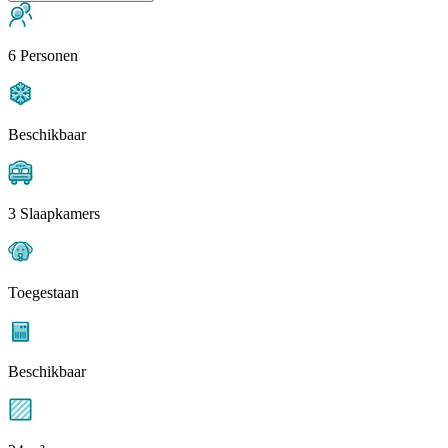
6 Personen
Beschikbaar
3 Slaapkamers
Toegestaan
Beschikbaar