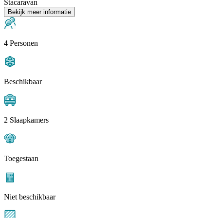
Stacaravan
Bekijk meer informatie
4 Personen
Beschikbaar
2 Slaapkamers
Toegestaan
Niet beschikbaar