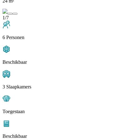
24 m²
1/7
6 Personen
Beschikbaar
3 Slaapkamers
Toegestaan
Beschikbaar