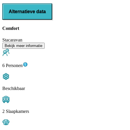
Alternatieve data
Comfort
Stacaravan
Bekijk meer informatie
6 Personen
Beschikbaar
2 Slaapkamers