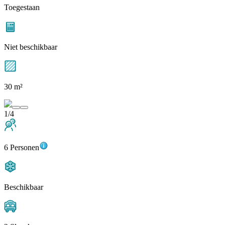
Toegestaan
Niet beschikbaar
30 m²
1/4
6 Personen
Beschikbaar