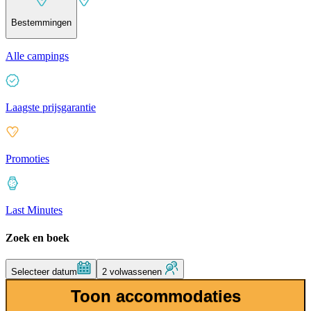
Bestemmingen
Alle campings
Laagste prijsgarantie
Promoties
Last Minutes
Zoek en boek
Selecteer datum
2 volwassenen
Toon accommodaties