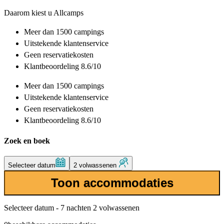
Daarom kiest u Allcamps
Meer dan
1500 campings
Uitstekende
klantenservice
Geen reservatiekosten
Klantbeoordeling 8.6/10
Meer dan
1500 campings
Uitstekende
klantenservice
Geen reservatiekosten
Klantbeoordeling 8.6/10
Zoek en boek
Selecteer datum
2 volwassenen
Toon accommodaties
Selecteer datum - 7 nachten 2 volwassenen