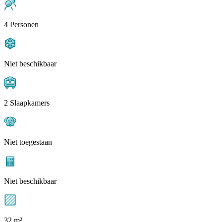
4 Personen
Niet beschikbaar
2 Slaapkamers
Niet toegestaan
Niet beschikbaar
32 m²