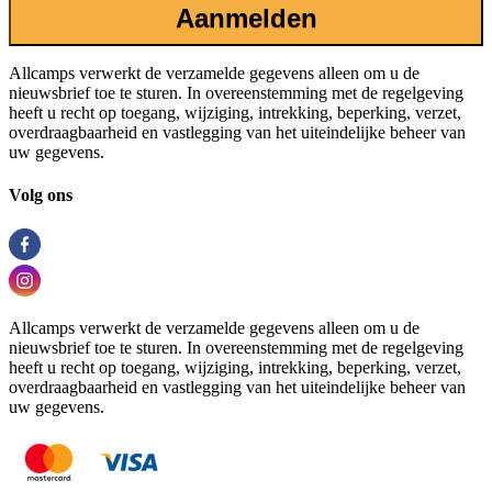
Aanmelden
Allcamps verwerkt de verzamelde gegevens alleen om u de
nieuwsbrief toe te sturen. In overeenstemming met de regelgeving
heeft u recht op toegang, wijziging, intrekking, beperking, verzet,
overdraagbaarheid en vastlegging van het uiteindelijke beheer van
uw gegevens.
Volg ons
Allcamps verwerkt de verzamelde gegevens alleen om u de
nieuwsbrief toe te sturen. In overeenstemming met de regelgeving
heeft u recht op toegang, wijziging, intrekking, beperking, verzet,
overdraagbaarheid en vastlegging van het uiteindelijke beheer van
uw gegevens.