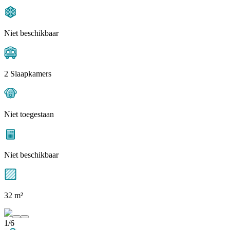
Niet beschikbaar
2 Slaapkamers
Niet toegestaan
Niet beschikbaar
32 m²
1/6