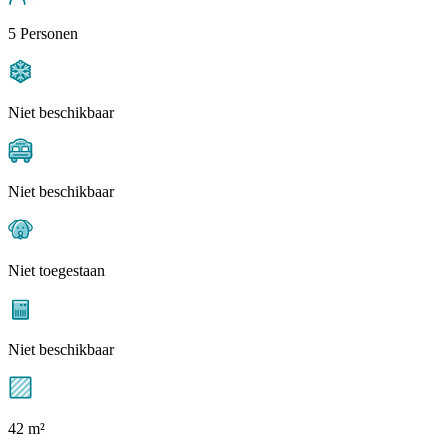
5 Personen
Niet beschikbaar
Niet beschikbaar
Niet toegestaan
Niet beschikbaar
42 m²