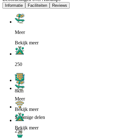
Informatie
Faciliteiten
Reviews
Meer
Bekijk meer
250
8km
Meer
Bekijk meer
Sommige delen
Bekijk meer
250