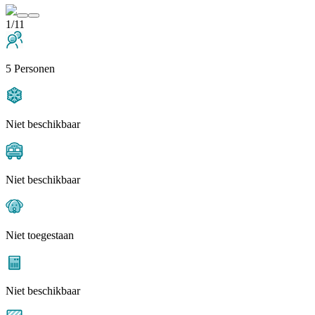
1/11
5 Personen
Niet beschikbaar
Niet beschikbaar
Niet toegestaan
Niet beschikbaar