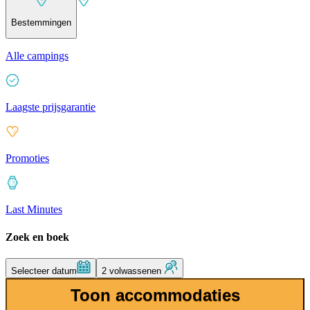
Bestemmingen
Alle campings
Laagste prijsgarantie
Promoties
Last Minutes
Zoek en boek
Selecteer datum
2 volwassenen
Toon accommodaties