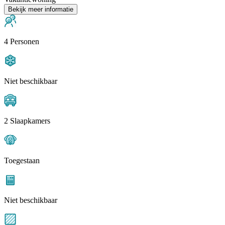
Bekijk meer informatie
4 Personen
Niet beschikbaar
2 Slaapkamers
Toegestaan
Niet beschikbaar