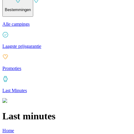
Bestemmingen
Alle campings
Laagste prijsgarantie
Promoties
Last Minutes
Last minutes
Home