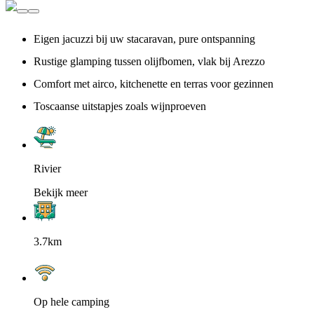
Eigen jacuzzi bij uw stacaravan, pure ontspanning
Rustige glamping tussen olijfbomen, vlak bij Arezzo
Comfort met airco, kitchenette en terras voor gezinnen
Toscaanse uitstapjes zoals wijnproeven
Rivier
Bekijk meer
3.7km
Op hele camping