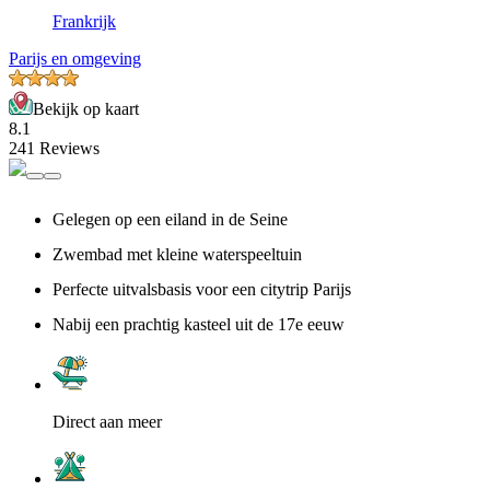
Frankrijk
Parijs en omgeving
Bekijk op kaart
8.1
241 Reviews
Gelegen op een eiland in de Seine
Zwembad met kleine waterspeeltuin
Perfecte uitvalsbasis voor een citytrip Parijs
Nabij een prachtig kasteel uit de 17e eeuw
Direct aan meer