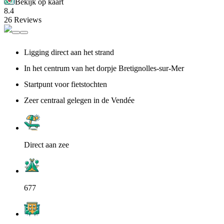
Bekijk op kaart
8.4
26 Reviews
Ligging direct aan het strand
In het centrum van het dorpje Bretignolles-sur-Mer
Startpunt voor fietstochten
Zeer centraal gelegen in de Vendée
Direct aan zee
677