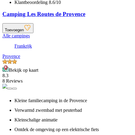
Klantbeoordeling 8.6/10
Camping Les Routes de Provence
Toevoegen
Alle campings
Frankrijk
Provence
Bekijk op kaart
8.3
8 Reviews
Kleine familiecamping in de Provence
Verwarmd zwembad met peuterbad
Kleinschalige animatie
Ontdek de omgeving op een elektrische fiets