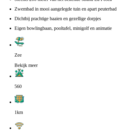
Zwembad in mooi aangelegde tuin en apart peuterbad
Dichtbij prachtige baaien en gezellige dorpjes
Eigen bowlingbaan, pooltafel, minigolf en animatie
Zee
Bekijk meer
560
1km