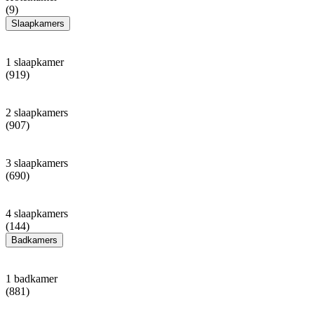
(9)
Slaapkamers
1 slaapkamer
(919)
2 slaapkamers
(907)
3 slaapkamers
(690)
4 slaapkamers
(144)
Badkamers
1 badkamer
(881)