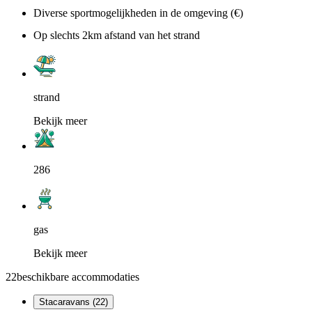
Diverse sportmogelijkheden in de omgeving (€)
Op slechts 2km afstand van het strand
strand
Bekijk meer
286
gas
Bekijk meer
22
beschikbare accommodaties
Stacaravans (22)