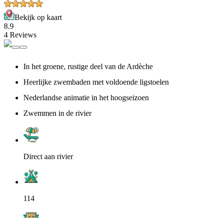
Bekijk op kaart
8.9
4 Reviews
In het groene, rustige deel van de Ardèche
Heerlijke zwembaden met voldoende ligstoelen
Nederlandse animatie in het hoogseizoen
Zwemmen in de rivier
Direct aan rivier
114