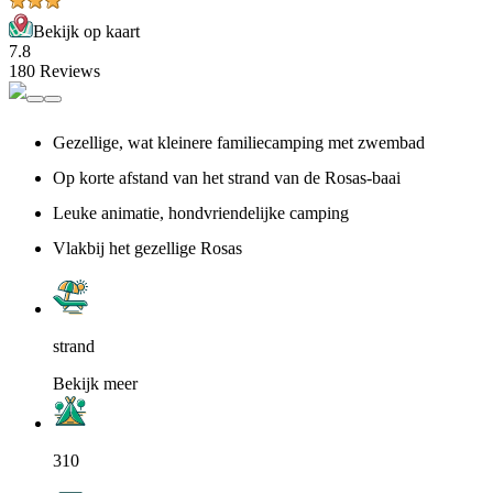
Bekijk op kaart
7.8
180 Reviews
Gezellige, wat kleinere familiecamping met zwembad
Op korte afstand van het strand van de Rosas-baai
Leuke animatie, hondvriendelijke camping
Vlakbij het gezellige Rosas
strand
Bekijk meer
310