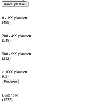
Aantal plaatsen
0 - 199 plaatsen
(489)
200 - 499 plaatsen
(548)
500 - 999 plaatsen
(212)
> 1000 plaatsen
(63)
Kinderen
Buitenbad
(1232)