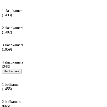
1 slaapkamer
(1493)
2 slaapkamers
(1482)
3 slaapkamers
(1059)
4 slaapkamers
(243)
Badkamers
1 badkamer
(1455)
2 badkamers
(665)