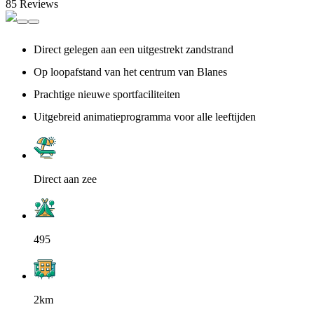
85 Reviews
Direct gelegen aan een uitgestrekt zandstrand
Op loopafstand van het centrum van Blanes
Prachtige nieuwe sportfaciliteiten
Uitgebreid animatieprogramma voor alle leeftijden
Direct aan zee
495
2km