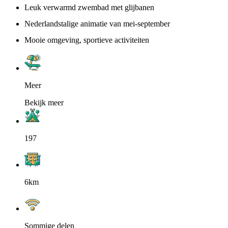
Leuk verwarmd zwembad met glijbanen
Nederlandstalige animatie van mei-september
Mooie omgeving, sportieve activiteiten
Meer
Bekijk meer
197
6km
Sommige delen