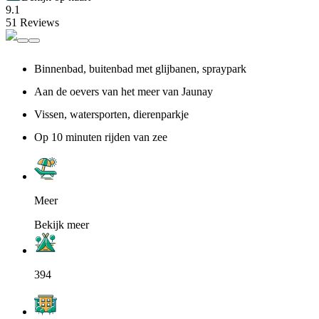
9.1
51 Reviews
Binnenbad, buitenbad met glijbanen, spraypark
Aan de oevers van het meer van Jaunay
Vissen, watersporten, dierenparkje
Op 10 minuten rijden van zee
Meer
Bekijk meer
394