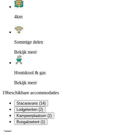
4km
Sommige delen
Bekijk meer
Houtskool & gas
Bekijk meer
19
beschikbare accommodaties
Stacaravans (14)
Lodgetenten (2)
Kampeerplaatsen (2)
Bungalowtent (1)