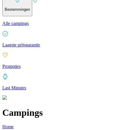
Bestemmingen
Alle campings
Laagste prijsgarantie
Promoties
Last Minutes
Campings
Home