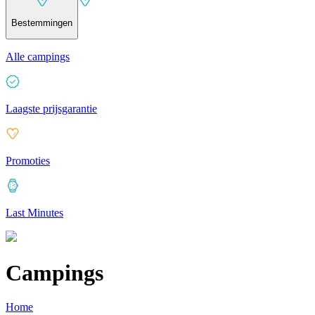
Bestemmingen
Alle campings
Laagste prijsgarantie
Promoties
Last Minutes
Campings
Home