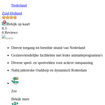
Nederland
Zuid-Holland
Bekijk op kaart
8.3
6 Reviews
Directe toegang tot breedste strand van Nederland
Gezinsvriendelijke faciliteiten met leuke animatieprogramma's
Diverse speel- en sportvelden voor actieve ontspanning
Nabij pittoreske Ouddorp en dynamisch Rotterdam
Zee
Bekijk meer