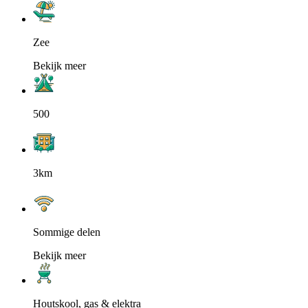
Zee
Bekijk meer
500
3km
Sommige delen
Bekijk meer
Houtskool, gas & elektra