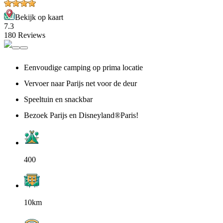
Bekijk op kaart
7.3
180 Reviews
Eenvoudige camping op prima locatie
Vervoer naar Parijs net voor de deur
Speeltuin en snackbar
Bezoek Parijs en Disneyland®Paris!
400
10km