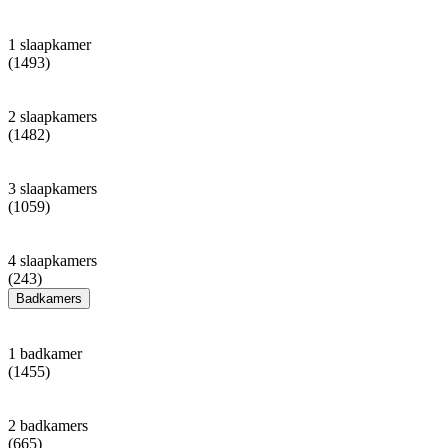
1 slaapkamer
(1493)
2 slaapkamers
(1482)
3 slaapkamers
(1059)
4 slaapkamers
(243)
Badkamers
1 badkamer
(1455)
2 badkamers
(665)