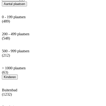
Aantal plaatsen
0 - 199 plaatsen
(489)
200 - 499 plaatsen
(548)
500 - 999 plaatsen
(212)
> 1000 plaatsen
(63)
Kinderen
Buitenbad
(1232)