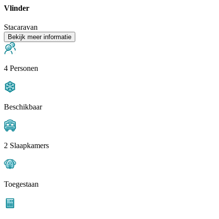
Vlinder
Stacaravan
Bekijk meer informatie
4 Personen
Beschikbaar
2 Slaapkamers
Toegestaan