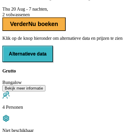
Thu 20 Aug - 7 nachten,
2 volwassenen
Verder
Nu boeken
Klik op de knop hieronder om alternatieve data en prijzen te zien
Alternatieve data
Grutto
Bungalow
Bekijk meer informatie
4 Personen
Niet beschikbaar