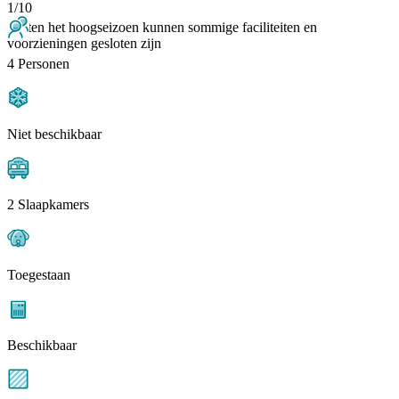
1/10
Buiten het hoogseizoen kunnen sommige faciliteiten en
voorzieningen gesloten zijn
4 Personen
Niet beschikbaar
2 Slaapkamers
Toegestaan
Beschikbaar