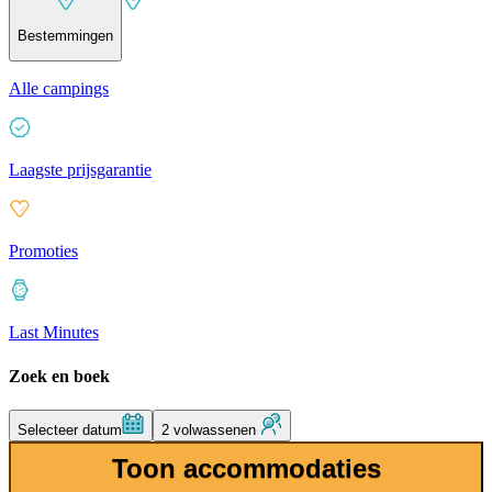
Bestemmingen
Alle campings
Laagste prijsgarantie
Promoties
Last Minutes
Zoek en boek
Selecteer datum
2 volwassenen
Toon accommodaties