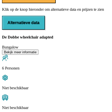
Klik op de knop hieronder om alternatieve data en prijzen te zien
Alternatieve data
De Dobbe wheelchair adapted
Bungalow
Bekijk meer informatie
6 Personen
Niet beschikbaar
Niet beschikbaar