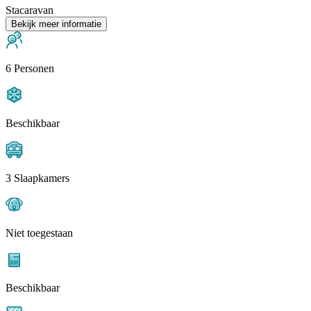
Stacaravan
Bekijk meer informatie
6 Personen
Beschikbaar
3 Slaapkamers
Niet toegestaan
Beschikbaar