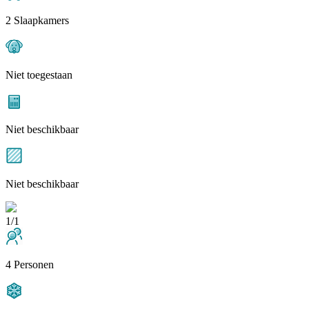
2 Slaapkamers
Niet toegestaan
Niet beschikbaar
Niet beschikbaar
1/1
4 Personen