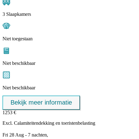
3 Slaapkamers
Niet toegestaan
Niet beschikbaar
Niet beschikbaar
Bekijk meer informatie
1253 €
Excl.
Calamiteitendekking
en toeristenbelasting
Fri 28 Aug - 7 nachten,