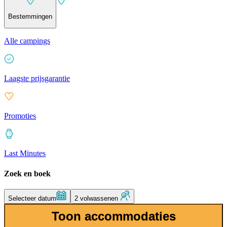
Bestemmingen
Alle campings
Laagste prijsgarantie
Promoties
Last Minutes
Zoek en boek
Selecteer datum
2 volwassenen
Toon accommodaties