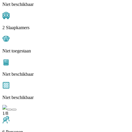
Niet beschikbaar
2 Slaapkamers
Niet toegestaan
Niet beschikbaar
Niet beschikbaar
1/8
6 Personen