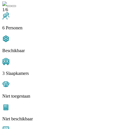
1/6
6 Personen
Beschikbaar
3 Slaapkamers
Niet toegestaan
Niet beschikbaar