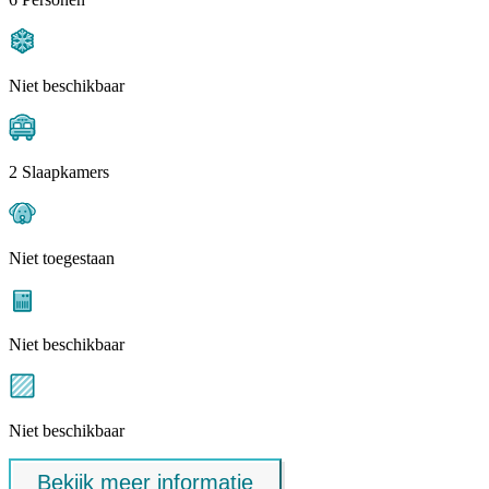
Niet beschikbaar
2 Slaapkamers
Niet toegestaan
Niet beschikbaar
Niet beschikbaar
Bekijk meer informatie