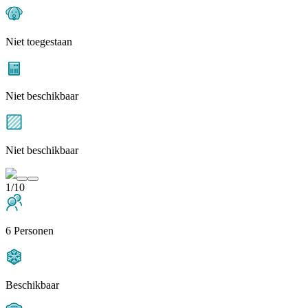
Niet toegestaan
Niet beschikbaar
Niet beschikbaar
1/10
6 Personen
Beschikbaar