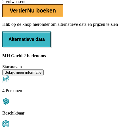
2 volwassenen
Verder
Nu boeken
Klik op de knop hieronder om alternatieve data en prijzen te zien
Alternatieve data
MH Garbi 2 bedrooms
Stacaravan
Bekijk meer informatie
4 Personen
Beschikbaar