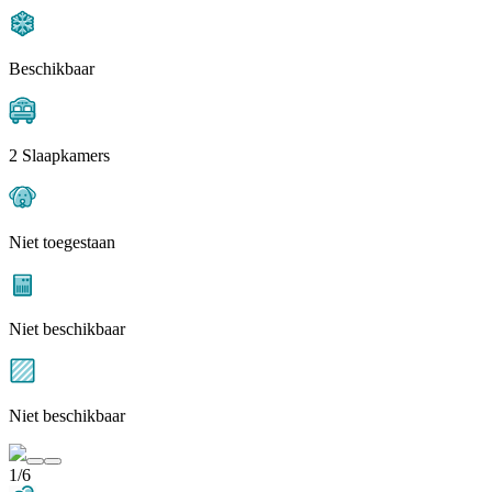
Beschikbaar
2 Slaapkamers
Niet toegestaan
Niet beschikbaar
Niet beschikbaar
1/6