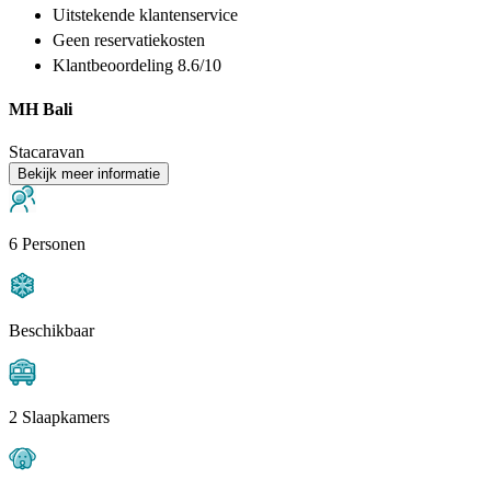
Uitstekende
klantenservice
Geen reservatiekosten
Klantbeoordeling 8.6/10
MH Bali
Stacaravan
Bekijk meer informatie
6 Personen
Beschikbaar
2 Slaapkamers