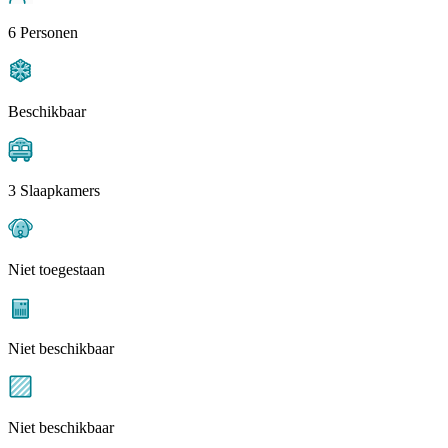
6 Personen
Beschikbaar
3 Slaapkamers
Niet toegestaan
Niet beschikbaar
Niet beschikbaar