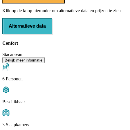
Klik op de knop hieronder om alternatieve data en prijzen te zien
Alternatieve data
Confort
Stacaravan
Bekijk meer informatie
6 Personen
Beschikbaar
3 Slaapkamers