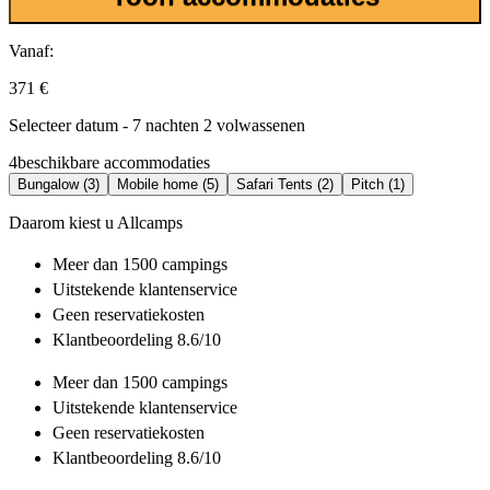
Vanaf:
371 €
Selecteer datum - 7 nachten 2 volwassenen
4
beschikbare accommodaties
Bungalow (3)
Mobile home (5)
Safari Tents (2)
Pitch (1)
Daarom kiest u Allcamps
Meer dan
1500 campings
Uitstekende
klantenservice
Geen reservatiekosten
Klantbeoordeling 8.6/10
Meer dan
1500 campings
Uitstekende
klantenservice
Geen reservatiekosten
Klantbeoordeling 8.6/10