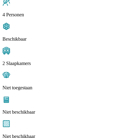
4 Personen
Beschikbaar
2 Slaapkamers
Niet toegestaan
Niet beschikbaar
Niet beschikbaar