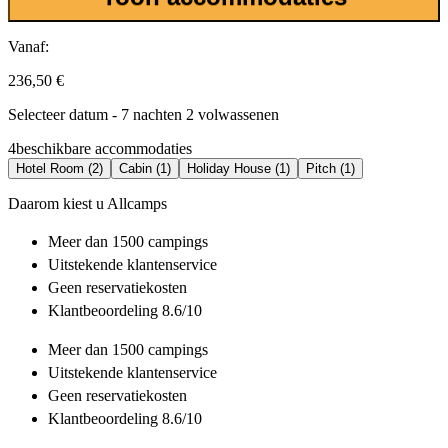
Vanaf:
236,50 €
Selecteer datum - 7 nachten 2 volwassenen
4
beschikbare accommodaties
Hotel Room (2)
Cabin (1)
Holiday House (1)
Pitch (1)
Daarom kiest u Allcamps
Meer dan
1500 campings
Uitstekende
klantenservice
Geen reservatiekosten
Klantbeoordeling 8.6/10
Meer dan
1500 campings
Uitstekende
klantenservice
Geen reservatiekosten
Klantbeoordeling 8.6/10