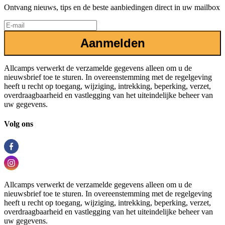
Ontvang nieuws, tips en de beste aanbiedingen direct in uw mailbox
Aanmelden
Allcamps verwerkt de verzamelde gegevens alleen om u de
nieuwsbrief toe te sturen. In overeenstemming met de regelgeving
heeft u recht op toegang, wijziging, intrekking, beperking, verzet,
overdraagbaarheid en vastlegging van het uiteindelijke beheer van
uw gegevens.
Volg ons
Allcamps verwerkt de verzamelde gegevens alleen om u de
nieuwsbrief toe te sturen. In overeenstemming met de regelgeving
heeft u recht op toegang, wijziging, intrekking, beperking, verzet,
overdraagbaarheid en vastlegging van het uiteindelijke beheer van
uw gegevens.