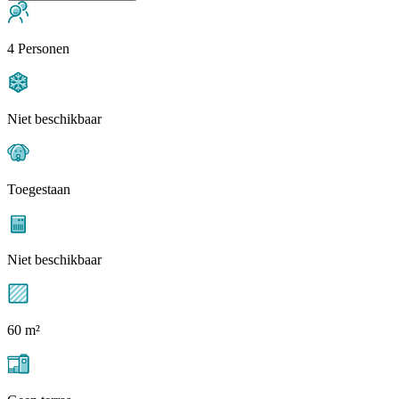
4 Personen
Niet beschikbaar
Toegestaan
Niet beschikbaar
60 m²