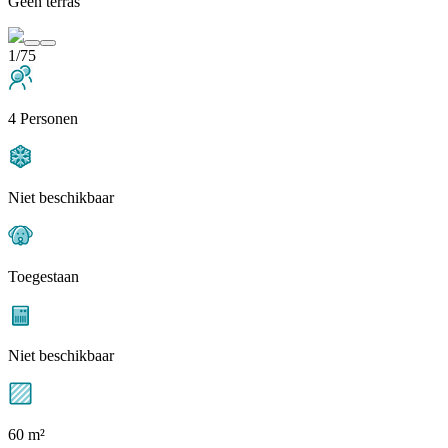
Geen terras
1/75
4 Personen
Niet beschikbaar
Toegestaan
Niet beschikbaar
60 m²