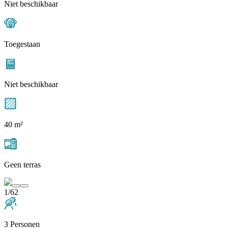
Niet beschikbaar
Toegestaan
Niet beschikbaar
40 m²
Geen terras
1/62
3 Personen