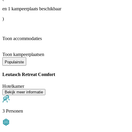
en
1
kampeerplaats beschikbaar
)
Toon accommodaties
Toon kampeerplaatsen
Populairste
Leutasch Retreat Comfort
Hotelkamer
Bekijk meer informatie
3 Personen