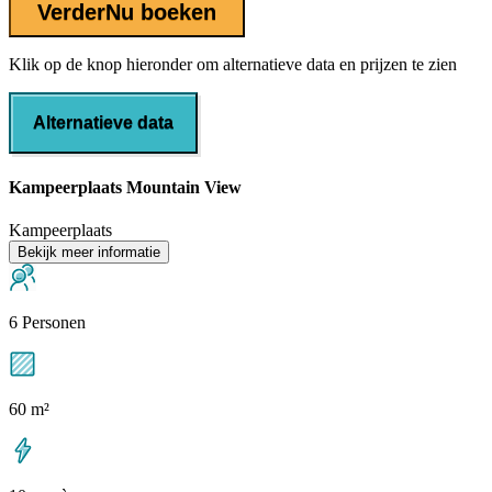
Verder
Nu boeken
Klik op de knop hieronder om alternatieve data en prijzen te zien
Alternatieve data
Kampeerplaats Mountain View
Kampeerplaats
Bekijk meer informatie
6 Personen
60 m²