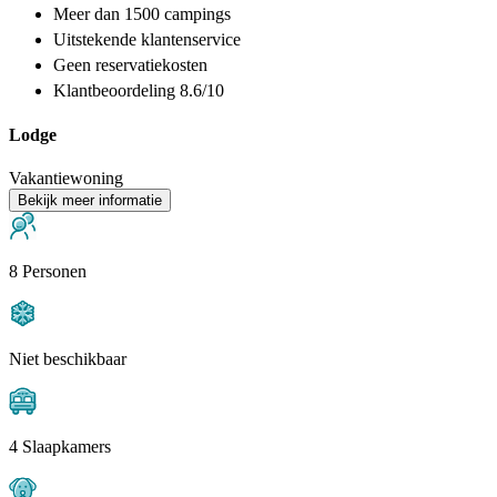
Meer dan
1500 campings
Uitstekende
klantenservice
Geen reservatiekosten
Klantbeoordeling 8.6/10
Lodge
Vakantiewoning
Bekijk meer informatie
8 Personen
Niet beschikbaar
4 Slaapkamers