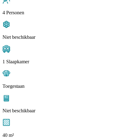
4 Personen
Niet beschikbaar
1 Slaapkamer
Toegestaan
Niet beschikbaar
40 m²