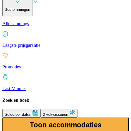
Bestemmingen
Alle campings
Laagste prijsgarantie
Promoties
Last Minutes
Zoek en boek
Selecteer datum
2 volwassenen
Toon accommodaties