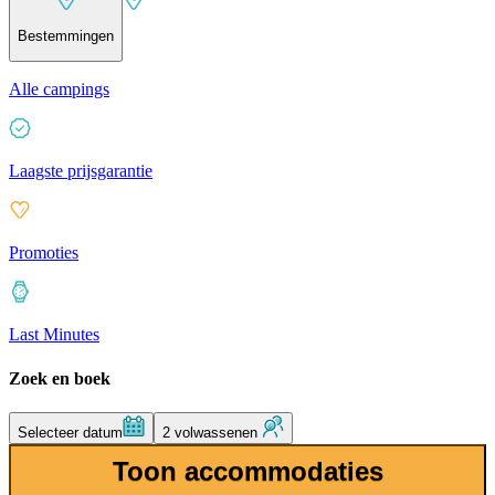
Bestemmingen
Alle campings
Laagste prijsgarantie
Promoties
Last Minutes
Zoek en boek
Selecteer datum
2 volwassenen
Toon accommodaties