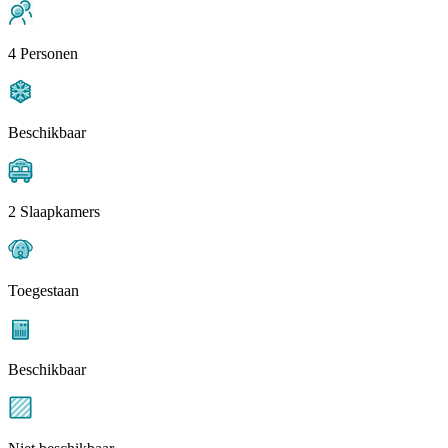
4 Personen
Beschikbaar
2 Slaapkamers
Toegestaan
Beschikbaar