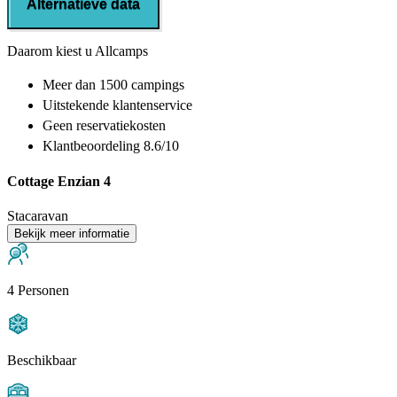
Alternatieve data
Daarom kiest u Allcamps
Meer dan
1500 campings
Uitstekende
klantenservice
Geen reservatiekosten
Klantbeoordeling 8.6/10
Cottage Enzian 4
Stacaravan
Bekijk meer informatie
4 Personen
Beschikbaar