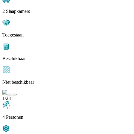
2 Slaapkamers
Toegestaan
Beschikbaar
Niet beschikbaar
1/28
4 Personen