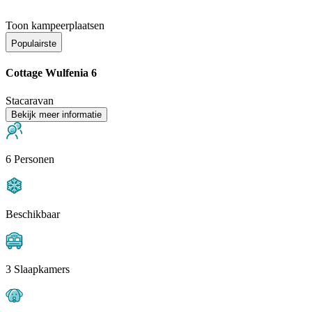
Toon kampeerplaatsen
Populairste
Cottage Wulfenia 6
Stacaravan
Bekijk meer informatie
6 Personen
Beschikbaar
3 Slaapkamers