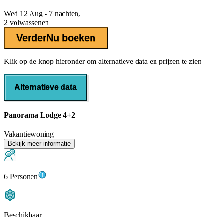
Wed 12 Aug - 7 nachten,
2 volwassenen
Verder
Nu boeken
Klik op de knop hieronder om alternatieve data en prijzen te zien
Alternatieve data
Panorama Lodge 4+2
Vakantiewoning
Bekijk meer informatie
6 Personen
Beschikbaar