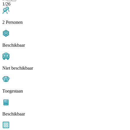
1/26
2 Personen
Beschikbaar
Niet beschikbaar
Toegestaan
Beschikbaar