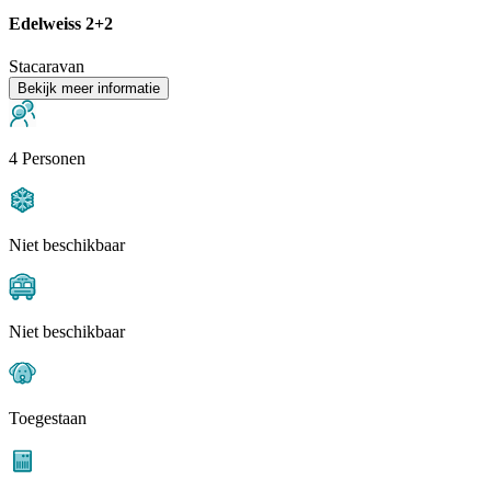
Edelweiss 2+2
Stacaravan
Bekijk meer informatie
4 Personen
Niet beschikbaar
Niet beschikbaar
Toegestaan