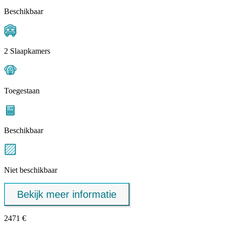
Beschikbaar
2 Slaapkamers
Toegestaan
Beschikbaar
Niet beschikbaar
Bekijk meer informatie
2471 €