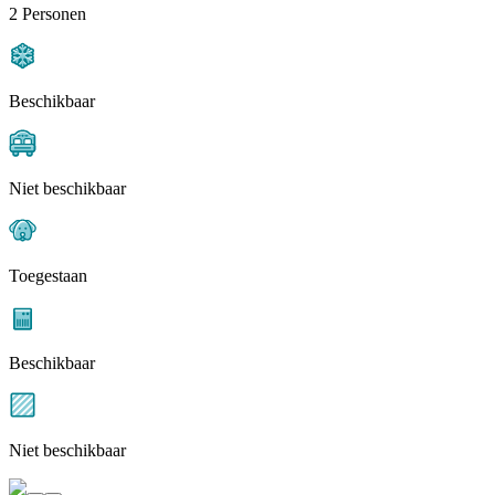
2 Personen
Beschikbaar
Niet beschikbaar
Toegestaan
Beschikbaar
Niet beschikbaar