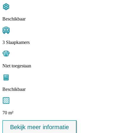
Beschikbaar
3 Slaapkamers
Niet toegestaan
Beschikbaar
70 m²
Bekijk meer informatie