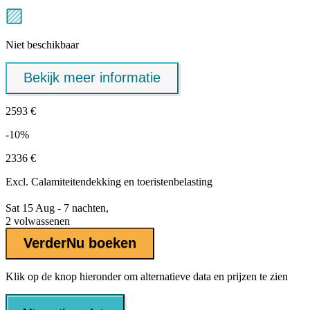
Niet beschikbaar
Bekijk meer informatie
2593 €
-10%
2336 €
Excl.
Calamiteitendekking
en toeristenbelasting
Sat 15 Aug - 7 nachten,
2 volwassenen
Verder
Nu boeken
Klik op de knop hieronder om alternatieve data en prijzen te zien