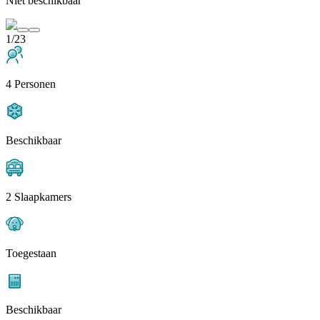
Niet beschikbaar
1/23
4 Personen
Beschikbaar
2 Slaapkamers
Toegestaan
Beschikbaar