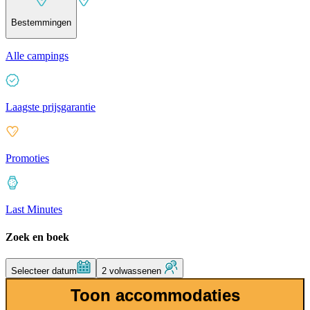
Bestemmingen
Alle campings
Laagste prijsgarantie
Promoties
Last Minutes
Zoek en boek
Selecteer datum
2 volwassenen
Toon accommodaties