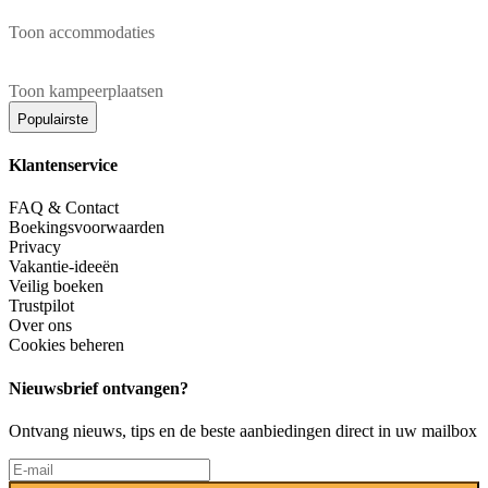
Toon accommodaties
Toon kampeerplaatsen
Populairste
Klantenservice
FAQ & Contact
Boekingsvoorwaarden
Privacy
Vakantie-ideeën
Veilig boeken
Trustpilot
Over ons
Cookies beheren
Nieuwsbrief ontvangen?
Ontvang nieuws, tips en de beste aanbiedingen direct in uw mailbox