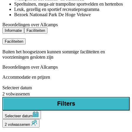
Speeltuinen, mega-air trampoline sportvelden en hertenbos
Leuk, gezellig en sportief recreatieprogramma
Bezoek Nationaal Park De Hoge Veluwe
Beoordelingen over Allcamps
Informatie
Faciliteiten
Faciliteiten
Buiten het hoogseizoen kunnen sommige faciliteiten en
voorzieningen gesloten zijn
Beoordelingen over Allcamps
Accommodatie en prijzen
Selecteer datum
2 volwassenen
Filters
Selecteer datum
2 volwassenen