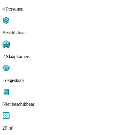
4 Personen
Beschikbaar
2 Slaapkamers
Toegestaan
Niet beschikbaar
29 m²