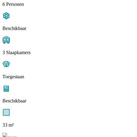
6 Personen
Beschikbaar
3 Slaapkamers
Toegestaan
Beschikbaar
33 m²