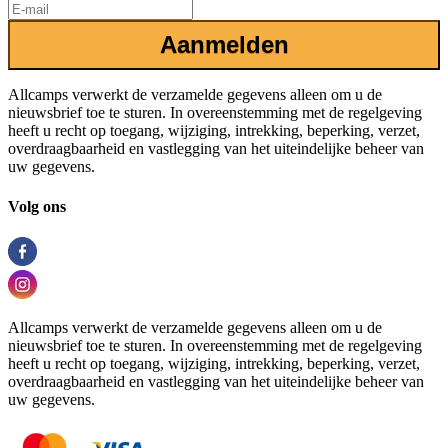
Aanmelden
Allcamps verwerkt de verzamelde gegevens alleen om u de
nieuwsbrief toe te sturen. In overeenstemming met de regelgeving
heeft u recht op toegang, wijziging, intrekking, beperking, verzet,
overdraagbaarheid en vastlegging van het uiteindelijke beheer van
uw gegevens.
Volg ons
Allcamps verwerkt de verzamelde gegevens alleen om u de
nieuwsbrief toe te sturen. In overeenstemming met de regelgeving
heeft u recht op toegang, wijziging, intrekking, beperking, verzet,
overdraagbaarheid en vastlegging van het uiteindelijke beheer van
uw gegevens.