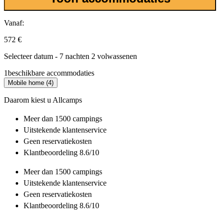
Vanaf:
572 €
Selecteer datum - 7 nachten 2 volwassenen
1
beschikbare accommodaties
Mobile home (4)
Daarom kiest u Allcamps
Meer dan
1500 campings
Uitstekende
klantenservice
Geen reservatiekosten
Klantbeoordeling 8.6/10
Meer dan
1500 campings
Uitstekende
klantenservice
Geen reservatiekosten
Klantbeoordeling 8.6/10