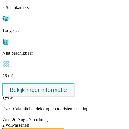
2 Slaapkamers
Toegestaan
Niet beschikbaar
26 m²
Bekijk meer informatie
572 €
Excl.
Calamiteitendekking
en toeristenbelasting
Wed 26 Aug - 7 nachten,
2 volwassenen