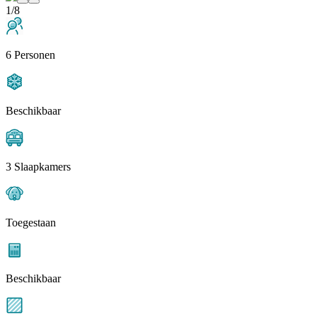
1/8
6 Personen
Beschikbaar
3 Slaapkamers
Toegestaan
Beschikbaar