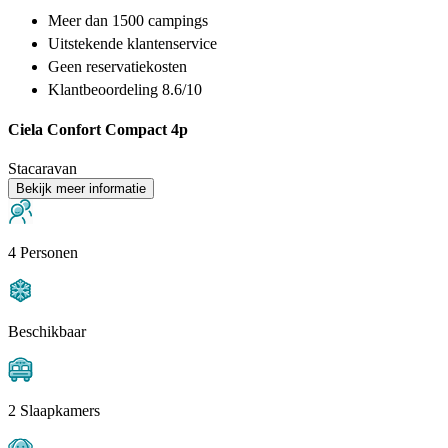
Meer dan
1500 campings
Uitstekende
klantenservice
Geen reservatiekosten
Klantbeoordeling 8.6/10
Ciela Confort Compact 4p
Stacaravan
Bekijk meer informatie
4 Personen
Beschikbaar
2 Slaapkamers