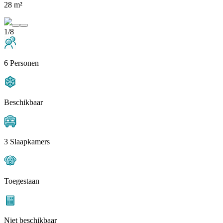
28 m²
1/8
6 Personen
Beschikbaar
3 Slaapkamers
Toegestaan
Niet beschikbaar