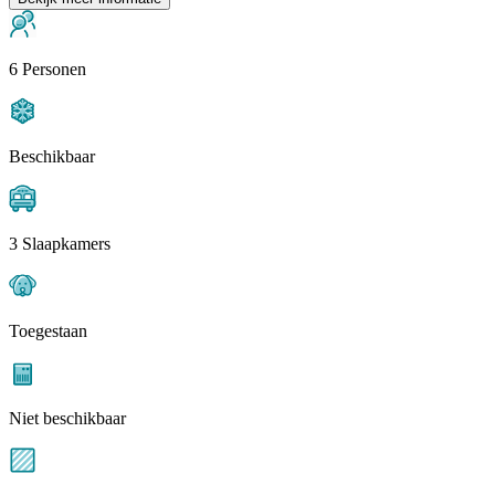
6 Personen
Beschikbaar
3 Slaapkamers
Toegestaan
Niet beschikbaar