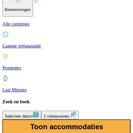
Bestemmingen
Alle campings
Laagste prijsgarantie
Promoties
Last Minutes
Zoek en boek
Selecteer datum
2 volwassenen
Toon accommodaties