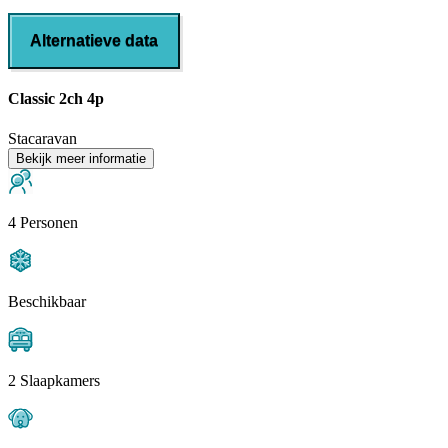
Alternatieve data
Classic 2ch 4p
Stacaravan
Bekijk meer informatie
4 Personen
Beschikbaar
2 Slaapkamers