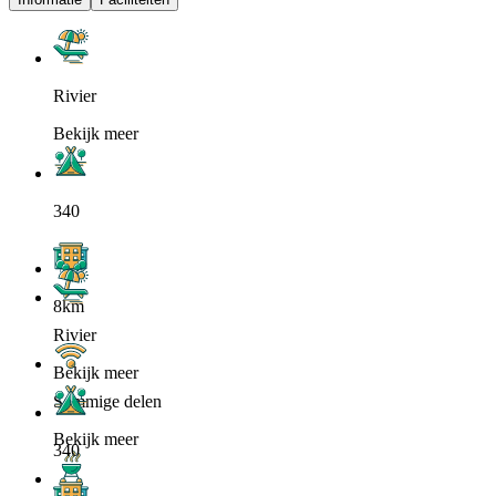
Rivier
Bekijk meer
340
8km
Rivier
Bekijk meer
Sommige delen
Bekijk meer
340