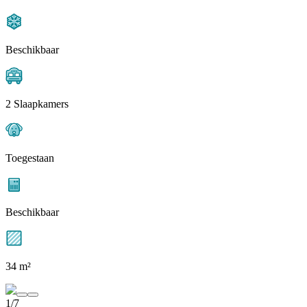
Beschikbaar
2 Slaapkamers
Toegestaan
Beschikbaar
34 m²
1/7