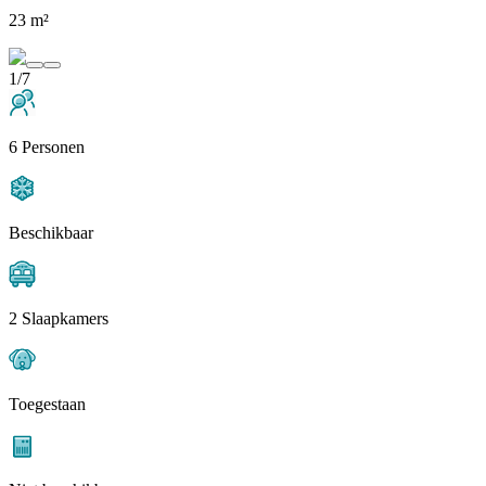
23 m²
1/7
6 Personen
Beschikbaar
2 Slaapkamers
Toegestaan