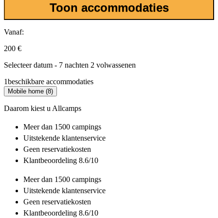
Toon accommodaties
Vanaf:
200 €
Selecteer datum - 7 nachten 2 volwassenen
1
beschikbare accommodaties
Mobile home (8)
Daarom kiest u Allcamps
Meer dan
1500 campings
Uitstekende
klantenservice
Geen reservatiekosten
Klantbeoordeling 8.6/10
Meer dan
1500 campings
Uitstekende
klantenservice
Geen reservatiekosten
Klantbeoordeling 8.6/10