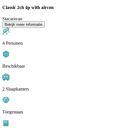
Classic 2ch 4p with aircon
Stacaravan
Bekijk meer informatie
4 Personen
Beschikbaar
2 Slaapkamers
Toegestaan