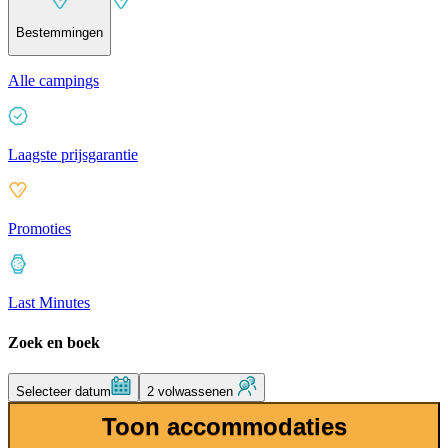
Bestemmingen
Alle campings
Laagste prijsgarantie
Promoties
Last Minutes
Zoek en boek
Selecteer datum
2 volwassenen
Toon accommodaties