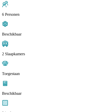
6 Personen
Beschikbaar
2 Slaapkamers
Toegestaan
Beschikbaar