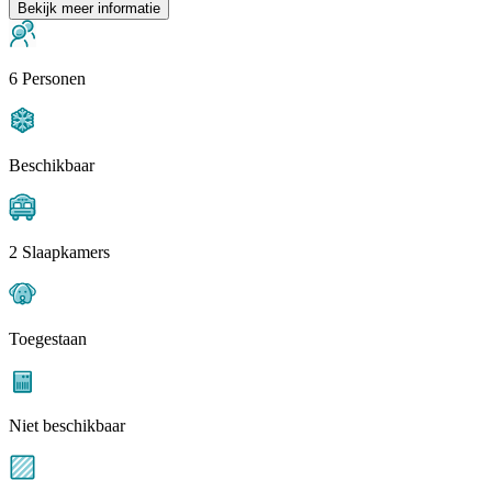
Bekijk meer informatie
6 Personen
Beschikbaar
2 Slaapkamers
Toegestaan
Niet beschikbaar