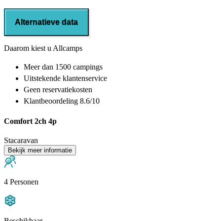
Alternatieve data
Daarom kiest u Allcamps
Meer dan
1500 campings
Uitstekende
klantenservice
Geen reservatiekosten
Klantbeoordeling 8.6/10
Comfort 2ch 4p
Stacaravan
Bekijk meer informatie
4 Personen
Beschikbaar