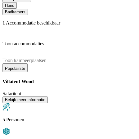
Hond
Badkamers
1
Accommodatie beschikbaar
Toon accommodaties
Toon kampeerplaatsen
Populairste
Villatent Wood
Safaritent
Bekijk meer informatie
5 Personen