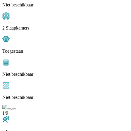
Niet beschikbaar
2 Slaapkamers
Toegestaan
Niet beschikbaar
Niet beschikbaar
1/9