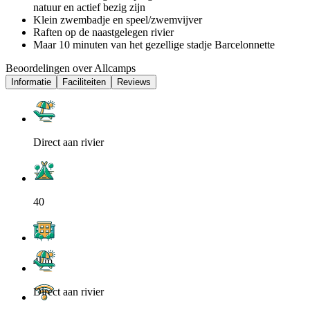
natuur en actief bezig zijn
Klein zwembadje en speel/zwemvijver
Raften op de naastgelegen rivier
Maar 10 minuten van het gezellige stadje Barcelonnette
Beoordelingen over Allcamps
Informatie
Faciliteiten
Reviews
Direct aan rivier
40
4km
Direct aan rivier