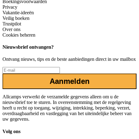
Boekingsvoorwaarden
Privacy
Vakantie-ideeën
Veilig boeken
Trustpilot
Over ons
Cookies beheren
Nieuwsbrief ontvangen?
Ontvang nieuws, tips en de beste aanbiedingen direct in uw mailbox
Aanmelden
Allcamps verwerkt de verzamelde gegevens alleen om u de
nieuwsbrief toe te sturen. In overeenstemming met de regelgeving
heeft u recht op toegang, wijziging, intrekking, beperking, verzet,
overdraagbaarheid en vastlegging van het uiteindelijke beheer van
uw gegevens.
Volg ons