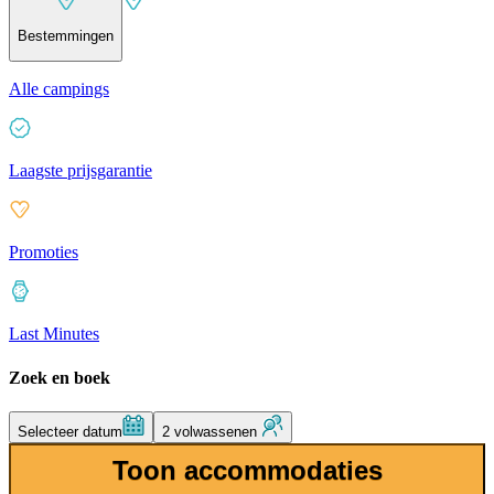
Bestemmingen
Alle campings
Laagste prijsgarantie
Promoties
Last Minutes
Zoek en boek
Selecteer datum
2 volwassenen
Toon accommodaties