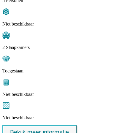
5 Personen
Niet beschikbaar
2 Slaapkamers
Toegestaan
Niet beschikbaar
Niet beschikbaar
Bekijk meer informatie